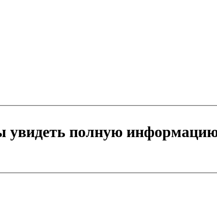
бы увидеть полную информацию