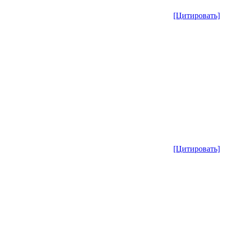
[Цитировать]
[Цитировать]