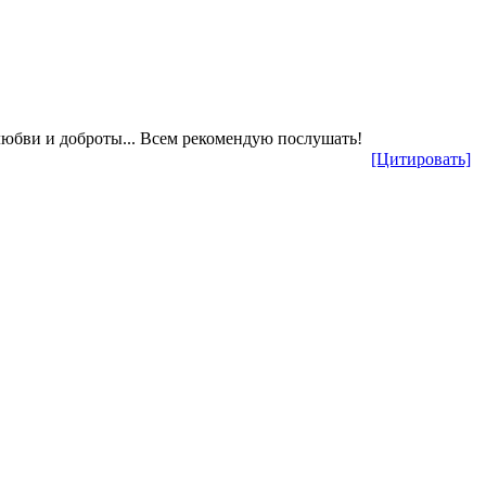
любви и доброты... Всем рекомендую послушать!
[Цитировать]