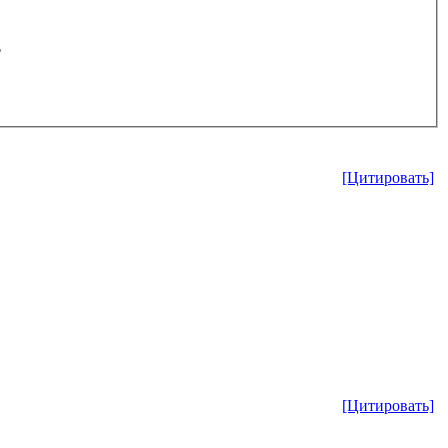
.
[Цитировать]
[Цитировать]