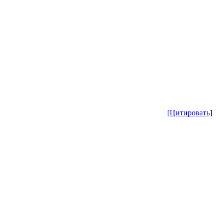
[Цитировать]