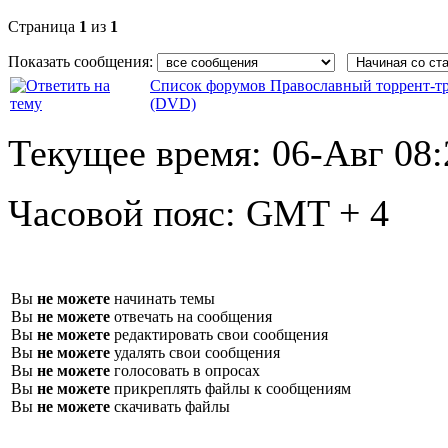
Страница
1
из
1
Показать сообщения:
Список форумов Православный торрент-т
(DVD)
Текущее время:
06-Авг 08:
Часовой пояс:
GMT + 4
Вы
не можете
начинать темы
Вы
не можете
отвечать на сообщения
Вы
не можете
редактировать свои сообщения
Вы
не можете
удалять свои сообщения
Вы
не можете
голосовать в опросах
Вы
не можете
прикреплять файлы к сообщениям
Вы
не можете
скачивать файлы