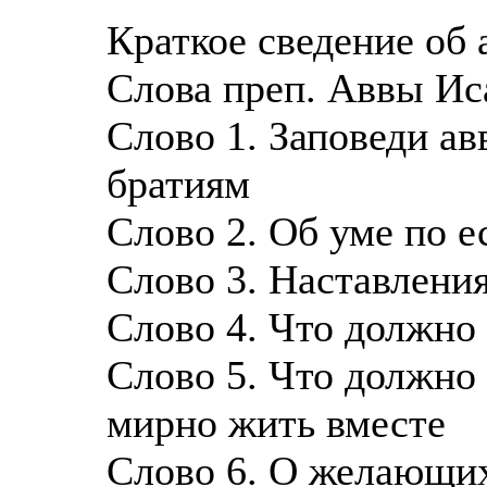
Краткое сведение об 
Слова преп. Аввы Ис
Слово 1. Заповеди а
братиям
Слово 2. Об уме по е
Слово 3. Наставлени
Слово 4. Что должно 
Слово 5. Что должно 
мирно жить вместе
Слово 6. О желающих