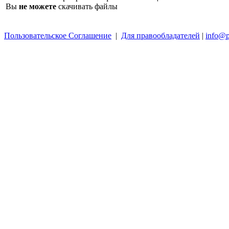
Вы
не можете
скачивать файлы
Пользовательское Соглашение
|
Для правообладателей
|
info@p