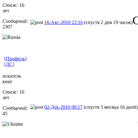
Стаж:
16
лет
С
Сообщений:
16-Авг-2010 22:16
(спустя 2 дня 19 часов)
2307
[Профиль]
[ЛС]
искатель
книг
Стаж:
16
лет
02-Дек-2010 00:17
(спустя 3 месяца 16 дней)
Сообщений:
45