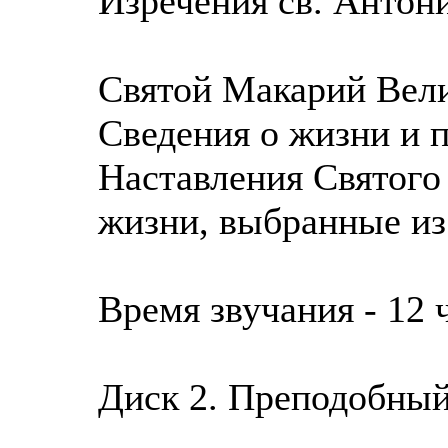
Изречения св. Антони
Святой Макарий Вел
Сведения о жизни и 
Наставления Святого
жизни, выбранные из 
Время звучания - 12 ч
Диск 2. Преподобный