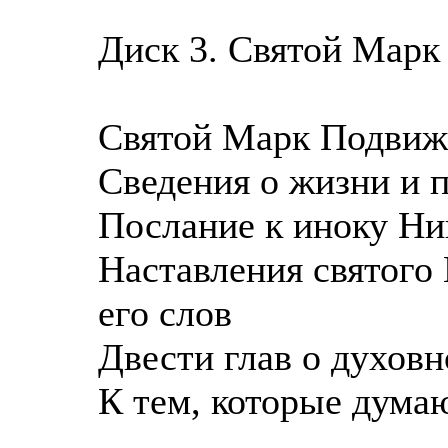
Диск 3. Святой Марк
Святой Марк Подвиж
Сведения о жизни и 
Послание к иноку Н
Наставления святого
его слов
Двести глав о духовн
К тем, которые думаю