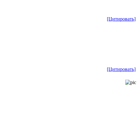
[Цитировать]
[Цитировать]