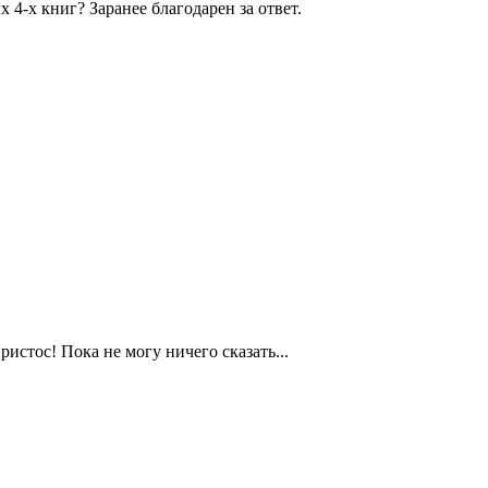
х 4-х книг? Заранее благодарен за ответ.
истос! Пока не могу ничего сказать...