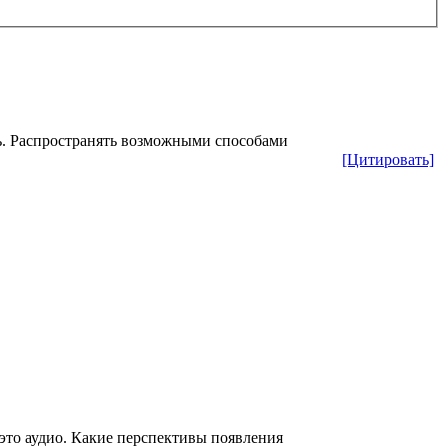
ть. Распространять возможными способами
[Цитировать]
это аудио. Какие перспективы появления