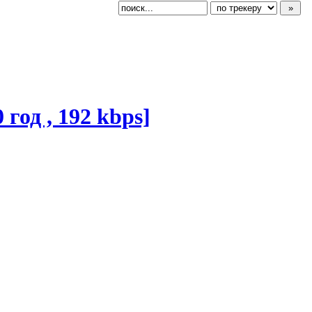
 год , 192 kbps]