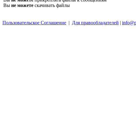
Вы
не можете
скачивать файлы
Пользовательское Соглашение
|
Для правообладателей
|
info@p