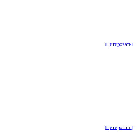
[Цитировать]
[Цитировать]