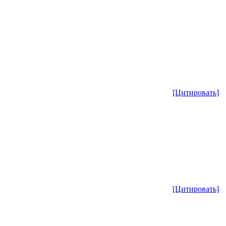
[Цитировать]
[Цитировать]