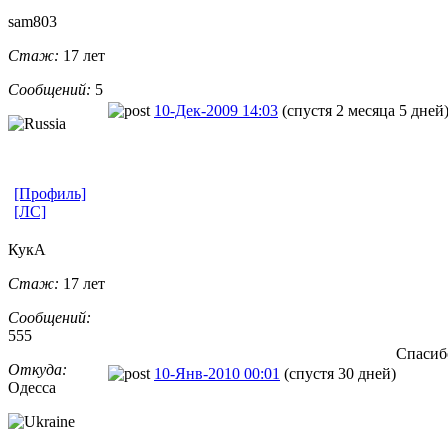
sam803
Стаж:
17 лет
Сообщений:
5
10-Дек-2009 14:03
(спустя 2 месяца 5 дней
[Профиль]
[ЛС]
КукА
Стаж:
17 лет
Сообщений:
555
Спасиб
Откуда:
10-Янв-2010 00:01
(спустя 30 дней)
Одесса