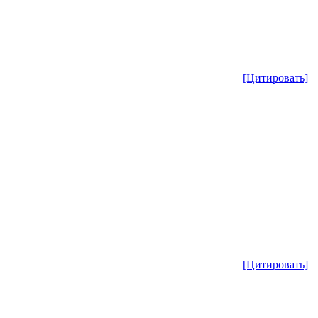
[Цитировать]
[Цитировать]