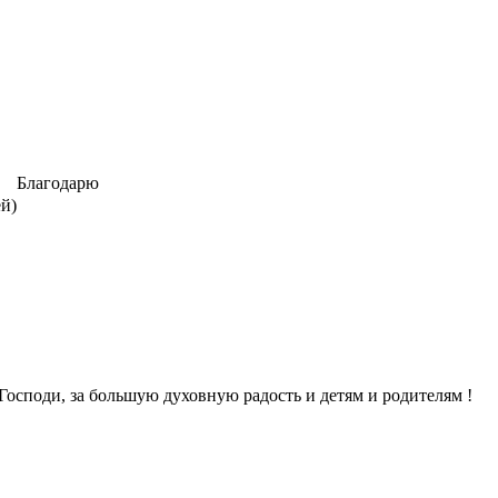
Благодарю
ей)
Господи, за большую духовную радость и детям и родителям !