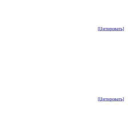
[Цитировать]
[Цитировать]