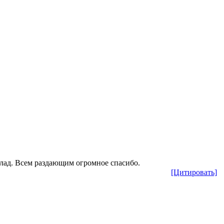
 клад. Всем раздающим огромное спасибо.
[Цитировать]