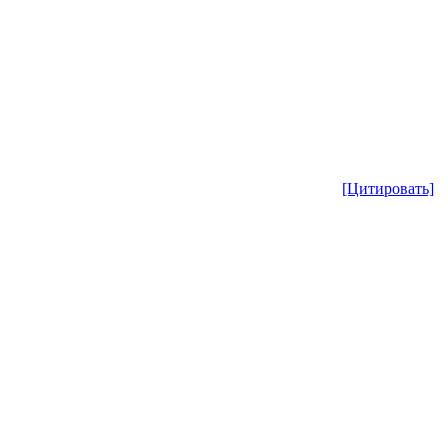
[Цитировать]