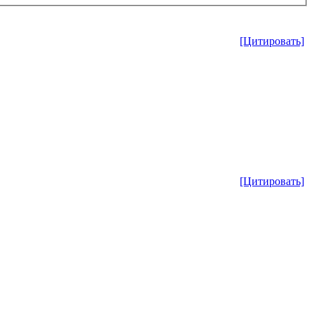
[Цитировать]
[Цитировать]