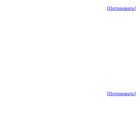
[Цитировать]
[Цитировать]