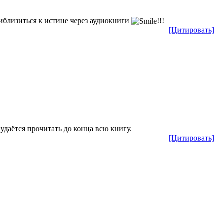
иблизиться к истине через аудиокниги
!!!
[Цитировать]
удаётся прочитать до конца всю книгу.
[Цитировать]