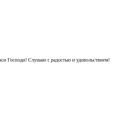
си Господи! Слушаю с радостью и удовольствием!