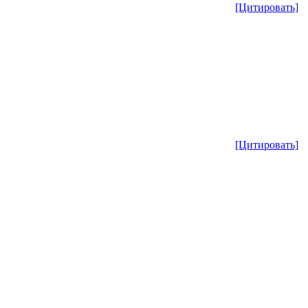
[Цитировать]
[Цитировать]