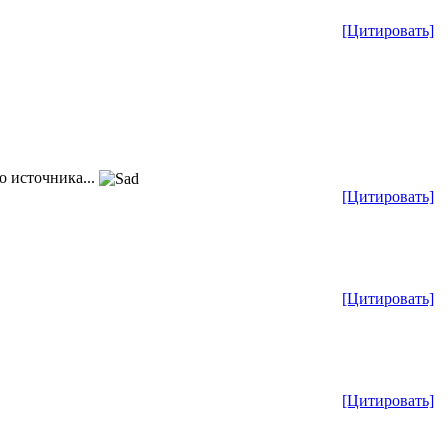
[Цитировать]
о источника...
[Цитировать]
[Цитировать]
[Цитировать]