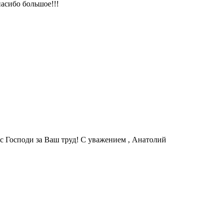
асибо большое!!!
с Господи за Ваш труд! С уважением , Анатолий