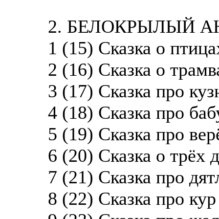
2. БЕЛОКРЫЛЫЙ А
1 (15) Сказка о птица
2 (16) Сказка о трамв
3 (17) Сказка про куз
4 (18) Сказка про баб
5 (19) Сказка про вер
6 (20) Сказка о трёх 
7 (21) Сказка про дя
8 (22) Сказка про кур