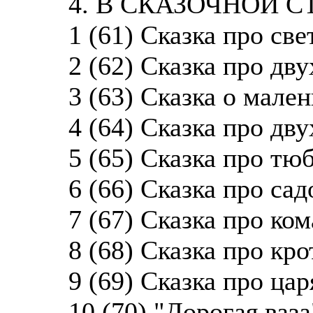
4. В СКАЗОЧНОЙ С
1 (61) Сказка про све
2 (62) Сказка про дву
3 (63) Сказка о мален
4 (64) Сказка про дву
5 (65) Сказка про тюб
6 (66) Сказка про сад
7 (67) Сказка про ком
8 (68) Сказка про кро
9 (69) Сказка про цар
10 (70) "Дорогая ваза