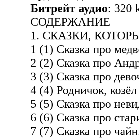
Битрейт аудио
: 320 
СОДЕРЖАНИЕ
1. СКАЗКИ, КОТОР
1 (1) Сказка про ме
2 (2) Сказка про Анд
3 (3) Сказка про дев
4 (4) Родничок, козёл
5 (5) Сказка про неви
6 (6) Сказка про стар
7 (7) Сказка про чайн