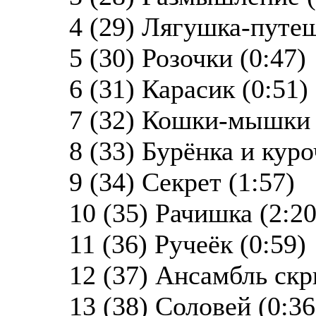
4 (29) Лягушка-путеш
5 (30) Розочки (0:47)
6 (31) Карасик (0:51)
7 (32) Кошки-мышки 
8 (33) Бурёнка и куро
9 (34) Секрет (1:57)
10 (35) Рачишка (2:20
11 (36) Ручеёк (0:59)
12 (37) Ансамбль скр
13 (38) Соловей (0:36