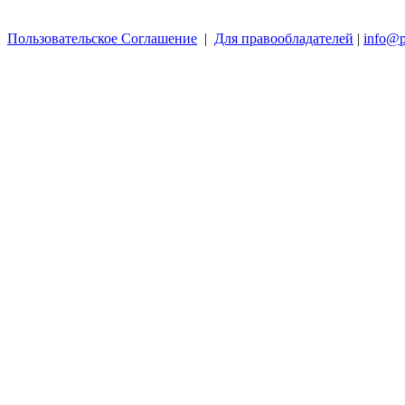
Пользовательское Соглашение
|
Для правообладателей
|
info@p