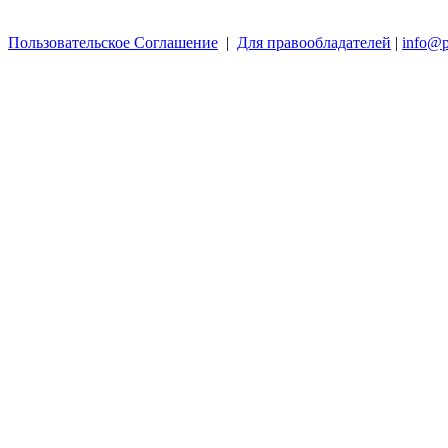
Пользовательское Соглашение
|
Для правообладателей
|
info@p