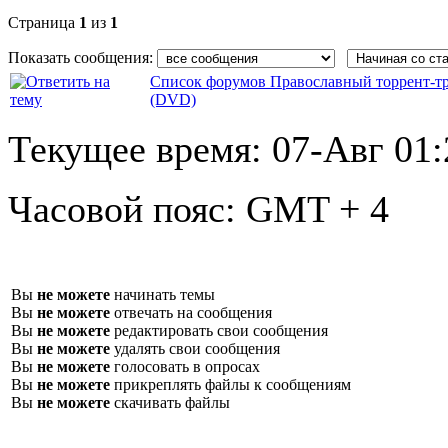
Страница
1
из
1
Показать сообщения:
Список форумов Православный торрент-т
(DVD)
Текущее время:
07-Авг 01:
Часовой пояс:
GMT + 4
Вы
не можете
начинать темы
Вы
не можете
отвечать на сообщения
Вы
не можете
редактировать свои сообщения
Вы
не можете
удалять свои сообщения
Вы
не можете
голосовать в опросах
Вы
не можете
прикреплять файлы к сообщениям
Вы
не можете
скачивать файлы