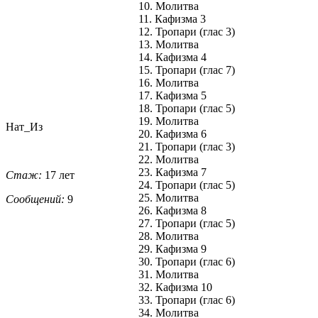
10. Молитва
11. Кафизма 3
12. Тропари (глас 3)
13. Молитва
14. Кафизма 4
15. Тропари (глас 7)
16. Молитва
17. Кафизма 5
18. Тропари (глас 5)
19. Молитва
Нат_Из
20. Кафизма 6
21. Тропари (глас 3)
22. Молитва
23. Кафизма 7
Стаж:
17 лет
24. Тропари (глас 5)
25. Молитва
Сообщений:
9
26. Кафизма 8
27. Тропари (глас 5)
28. Молитва
29. Кафизма 9
30. Тропари (глас 6)
31. Молитва
32. Кафизма 10
33. Тропари (глас 6)
34. Молитва