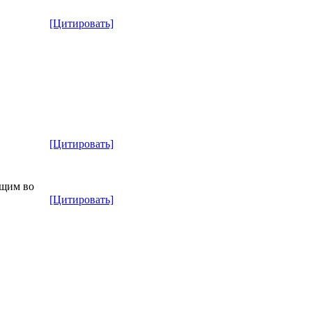
[Цитировать]
[Цитировать]
ущим во
[Цитировать]