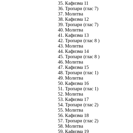
35. Кафизма 11
36. Тропари (глас 7)
37. Молитва
38. Кафизма 12
39. Тропари (глас 7)
40. Молитва
41. Кафизма 13
42. Тропари (глас 8 )
43. Молитва
44. Кафизма 14
45. Тропари (глас 8 )
46. Молитва
47. Кафизма 15
48. Тропари (глас 1)
49. Молитва
50. Кафизма 16
51. Тропари (глас 1)
52. Молитва
53. Кафизма 17
54. Тропари (глас 2)
55. Молитва
56. Кафизма 18
57. Тропари (глас 2)
58. Молитва
59. Кафизма 19