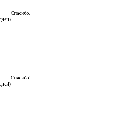
Спасибо.
дней)
Спасибо!
дней)