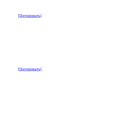
[Цитировать]
[Цитировать]