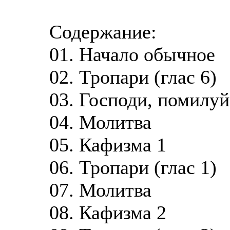
Содержание:
01. Начало обычное
02. Тропари (глас 6)
03. Господи, помилуй
04. Молитва
05. Кафизма 1
06. Тропари (глас 1)
07. Молитва
08. Кафизма 2