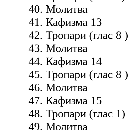
40. Молитва
41. Кафизма 13
42. Тропари (глас 8 )
43. Молитва
44. Кафизма 14
45. Тропари (глас 8 )
46. Молитва
47. Кафизма 15
48. Тропари (глас 1)
49. Молитва