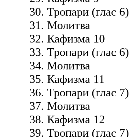
30. Тропари (глас 6)
31. Молитва
32. Кафизма 10
33. Тропари (глас 6)
34. Молитва
35. Кафизма 11
36. Тропари (глас 7)
37. Молитва
38. Кафизма 12
39. Тропари (глас 7)