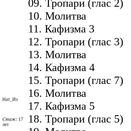
09. Тропари (глас 2)
10. Молитва
11. Кафизма 3
12. Тропари (глас 3)
13. Молитва
14. Кафизма 4
15. Тропари (глас 7)
16. Молитва
Нат_Из
17. Кафизма 5
18. Тропари (глас 5)
Стаж:
17
лет