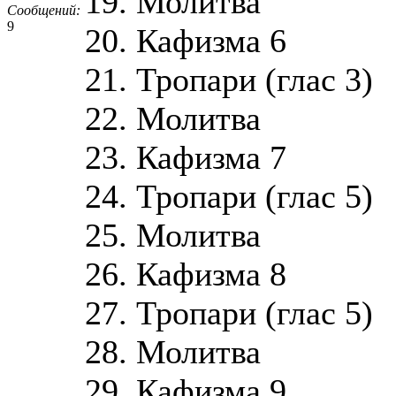
19. Молитва
Сообщений:
9
20. Кафизма 6
21. Тропари (глас 3)
22. Молитва
23. Кафизма 7
24. Тропари (глас 5)
25. Молитва
26. Кафизма 8
27. Тропари (глас 5)
28. Молитва
29. Кафизма 9