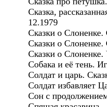
Сказка про петушка
Сказка, рассказанн
12.1979
Сказки о Слоненке.
Сказки о Слоненке.
Сказки о Слоненке.
Собака и её тень. 
Солдат и царь. Сказ
Солдат избавляет Ц
Сон с продолжение
Спящая красавица