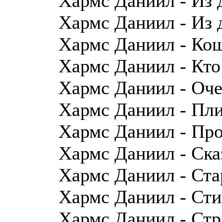
Хармс Даниил - Из 
Хармс Даниил - Из 
Хармс Даниил - Ко
Хармс Даниил - Кто
Хармс Даниил - Оч
Хармс Даниил - Пл
Хармс Даниил - Про
Хармс Даниил - Ска
Хармс Даниил - Ст
Хармс Даниил - Сти
Хармс Даниил - Ст