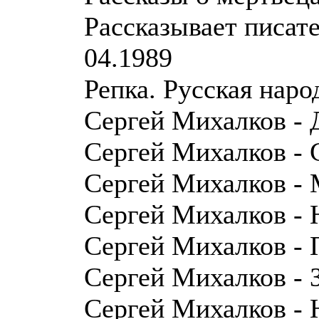
Рассказывает писат
04.1989
Репка. Русская наро
Сергей Михалков - 
Сергей Михалков - 
Сергей Михалков - 
Сергей Михалков -
Сергей Михалков - 
Сергей Михалков - 
Сергей Михалков - 