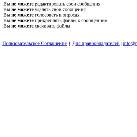
Вы
не можете
редактировать свои сообщения
Вы
не можете
удалять свои сообщения
Вы
не можете
голосовать в опросах
Вы
не можете
прикреплять файлы к сообщениям
Вы
не можете
скачивать файлы
Пользовательское Соглашение
|
Для правообладателей
|
info@p