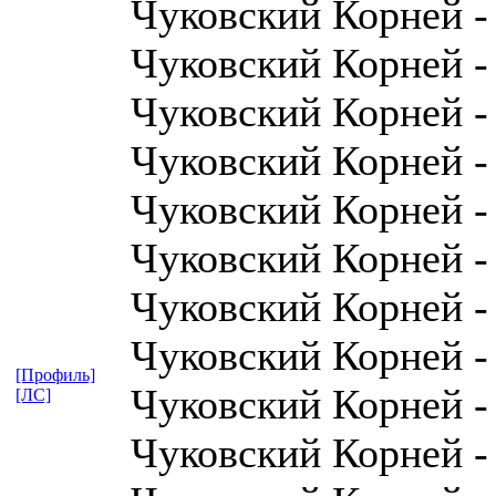
Чуковский Корней - 
Чуковский Корней -
Чуковский Корней -
Чуковский Корней -
Чуковский Корней -
Чуковский Корней 
Чуковский Корней -
Чуковский Корней -
[Профиль]
Чуковский Корней -
[ЛС]
Чуковский Корней -