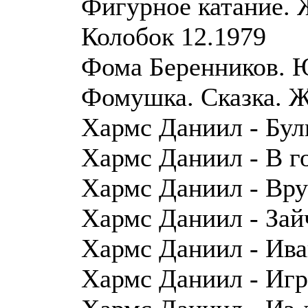
Фигурное катание. 
Колобок 12.1979
Фома Беренников. 
Фомушка. Сказка. Ж
Хармс Даниил - Бул
Хармс Даниил - В г
Хармс Даниил - Вр
Хармс Даниил - Зай
Хармс Даниил - Ив
Хармс Даниил - Игр