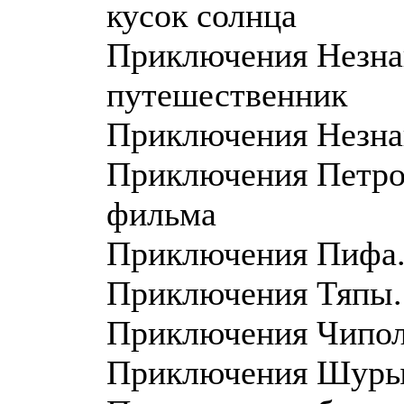
кусок солнца
Приключения Незнай
путешественник
Приключения Незна
Приключения Петров
фильма
Приключения Пифа.
Приключения Тяпы.
Приключения Чипол
Приключения Шуры 