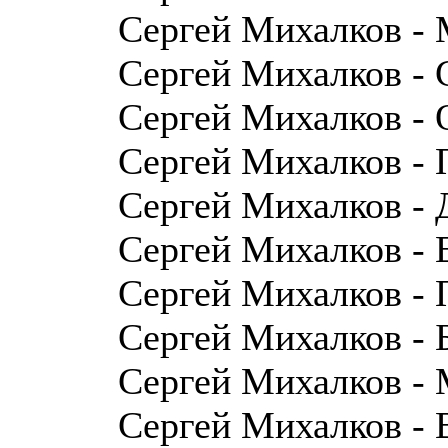
Сергей Михалков - 
Сергей Михалков - 
Сергей Михалков - 
Сергей Михалков - 
Сергей Михалков - 
Сергей Михалков - 
Сергей Михалков - 
Сергей Михалков - 
Сергей Михалков - 
Сергей Михалков - 