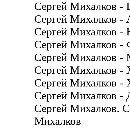
Сергей Михалков - 
Сергей Михалков - А
Сергей Михалков - 
Сергей Михалков -
Сергей Михалков -
Сергей Михалков -
Сергей Михалков - 
Сергей Михалков - 
Сергей Михалков. С
Михалков