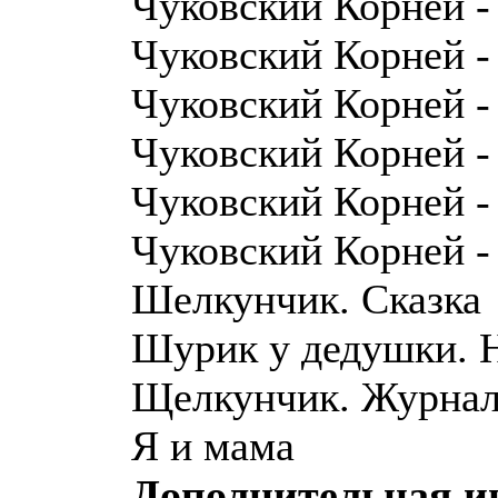
Чуковский Корней -
Чуковский Корней -
Чуковский Корней -
Чуковский Корней -
Чуковский Корней -
Чуковский Корней -
Шелкунчик. Сказка
Шурик у дедушки. 
Щелкунчик. Журнал
Я и мама
Дополнительная 