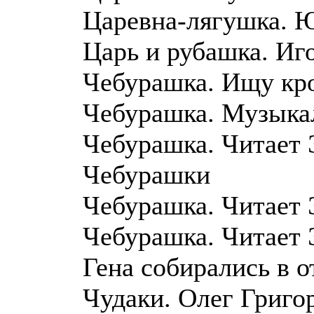
Царевна-лягушка. 
Царь и рубашка. Иг
Чебурашка. Ищу кр
Чебурашка. Музыка
Чебурашка. Читает 
Чебурашки
Чебурашка. Читает 
Чебурашка. Читает 
Гена собирались в о
Чудаки. Олег Григо