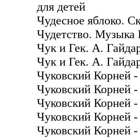
для детей
Чудесное яблоко. Ск
Чудетство. Музыка 
Чук и Гек. А. Гайда
Чук и Гек. А. Гайда
Чуковский Корней -
Чуковский Корней -
Чуковский Корней -
Чуковский Корней -
Чуковский Корней -