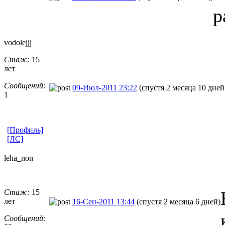
р
vodolejjj
Стаж:
15
лет
Сообщений:
09-Июл-2011 23:22
(спустя 2 месяца 10 дней
1
[Профиль]
[ЛС]
leha_non
Стаж:
15
лет
16-Сен-2011 13:44
(спустя 2 месяца 6 дней)
Сообщений: