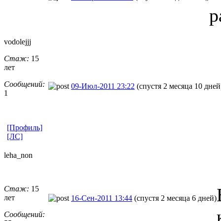
р
vodolejjj
Стаж:
15
лет
Сообщений:
09-Июл-2011 23:22
(спустя 2 месяца 10 дней
1
[Профиль]
[ЛС]
leha_non
Стаж:
15
лет
16-Сен-2011 13:44
(спустя 2 месяца 6 дней)
Сообщений: