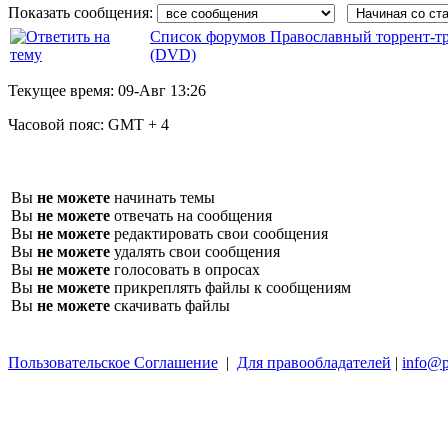
Показать сообщения:
Список форумов Православный торрент-т
(DVD)
Текущее время:
09-Авг 13:26
Часовой пояс:
GMT + 4
Вы
не можете
начинать темы
Вы
не можете
отвечать на сообщения
Вы
не можете
редактировать свои сообщения
Вы
не можете
удалять свои сообщения
Вы
не можете
голосовать в опросах
Вы
не можете
прикреплять файлы к сообщениям
Вы
не можете
скачивать файлы
Пользовательское Соглашение
|
Для правообладателей
|
info@p