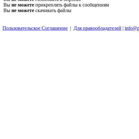
Вы
не можете
прикреплять файлы к сообщениям
Вы
не можете
скачивать файлы
Пользовательское Соглашение
|
Для правообладателей
|
info@p