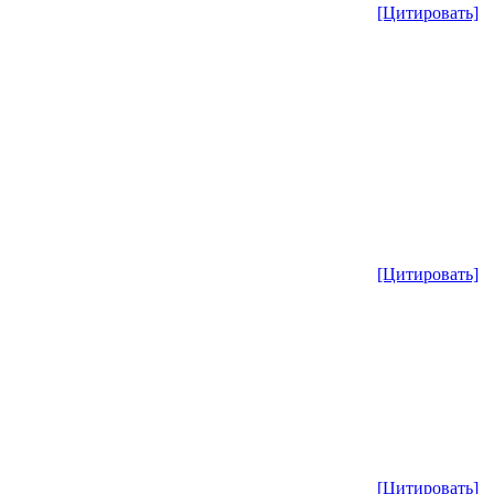
[Цитировать]
[Цитировать]
[Цитировать]