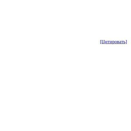
[Цитировать]