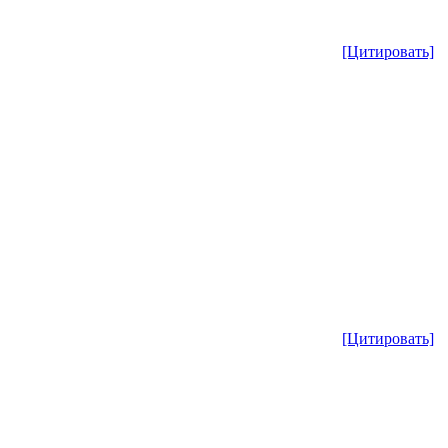
[Цитировать]
[Цитировать]