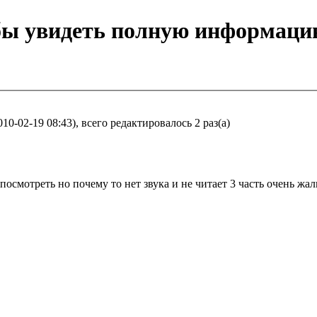
обы увидеть полную информаци
-02-19 08:43), всего редактировалось 2 раз(а)
посмотреть но почему то нет звука и не читает 3 часть очень жал