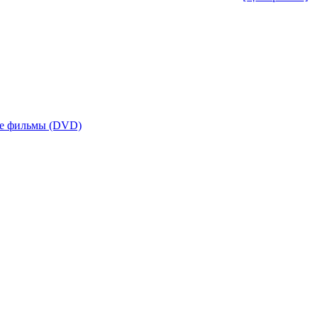
е фильмы (DVD)