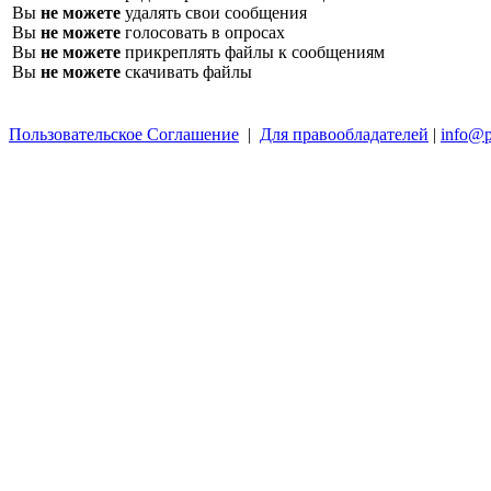
Вы
не можете
удалять свои сообщения
Вы
не можете
голосовать в опросах
Вы
не можете
прикреплять файлы к сообщениям
Вы
не можете
скачивать файлы
Пользовательское Соглашение
|
Для правообладателей
|
info@p