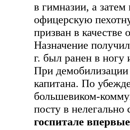
в гимназии, а затем
офицерскую пехотну
призван в качестве
Назначение получил 
г. был ранен в ногу
При демобилизации 
капитана. По убежд
большевиком-коммун
посту в нелегально
госпитале впервые