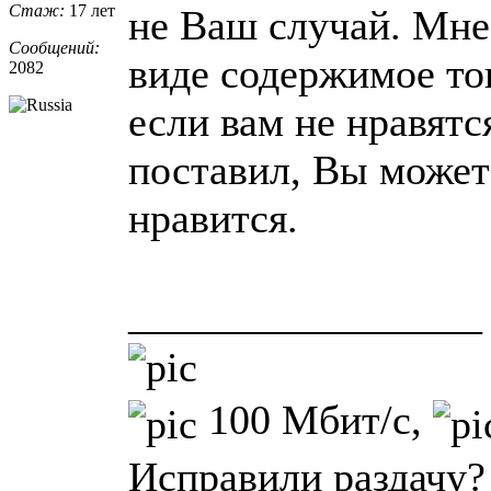
Стаж:
17 лет
не Ваш случай. Мне 
Сообщений:
виде содержимое топ
2082
если вам не нравятс
поставил, Вы может
нравится.
_________________
100 Мбит/с,
Исправили раздачу?