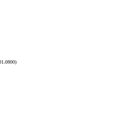
01.0800)