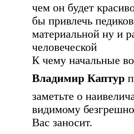
чем он будет красиво
бы привлечь педиков
материальной ну и р
человеческой
К чему начальные во
Владимир Каптур
п
заметьте о наивелич
видимому безгрешно
Вас заносит.