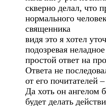
скверно делал, что 
нормального человек
священника
видя это я хотел уто
подозревая неладное
простой ответ на пр
Ответа не последова
от его почитателей –
Да хоть он ангелом б
будет делать действ