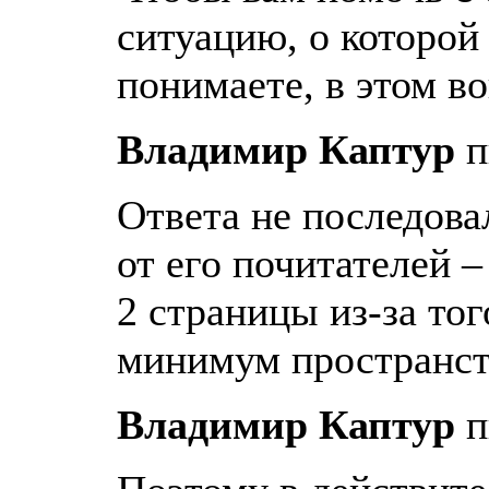
ситуацию, о которой
понимаете, в этом в
Владимир Каптур
п
Ответа не последова
от его почитателей –
2 страницы из-за тог
минимум пространств
Владимир Каптур
п