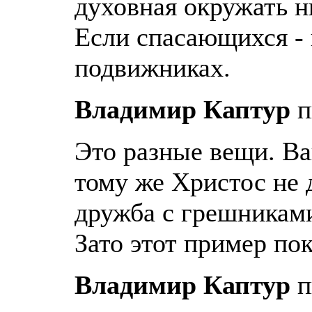
духовная окружать н
Если спасающихся - 
подвижниках.
Владимир Каптур
п
Это разные вещи. Ва
тому же Христос не 
дружба с грешниками
Зато этот пример по
Владимир Каптур
п