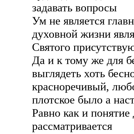
задавать вопросы
Ум не является глав
духовной жизни явля
Святого присутствую
Да и к тому же для 
выглядеть хоть бесн
красноречивый, люб
плотское было а нас
Равно как и понятие
рассматривается