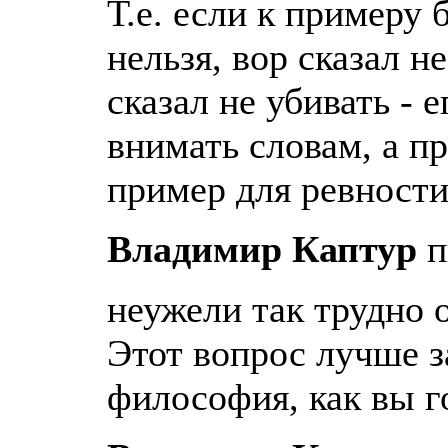
Т.е. если к примеру 
нельзя, вор сказал н
сказал не убивать - 
внимать словам, а п
пример для ревности
Владимир Каптур
п
неужели так трудно 
Этот вопрос лучше з
философия, как вы г