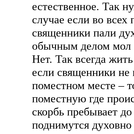
естественное. Так н
случае если во всех
священники пали дух
обычным делом мол т
Нет. Так всегда жить
если священники не 
поместном месте – т
поместную где прои
скорбь пребывает до
поднимутся духовно