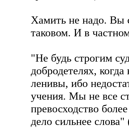
Хамить не надо. Вы 
таковом. И в частно
"Не будь строгим су
добродетелях, когда
ленивы, ибо недоста
учения. Мы не все с
превосходство более 
дело сильнее слова" 