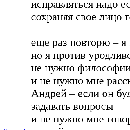
исправляться надо е
сохраняя свое лицо 
еще раз повторю – я
но я против уродлив
не нужно философи
и не нужно мне расс
Андрей – если он бу
задавать вопросы
и не нужно мне говор