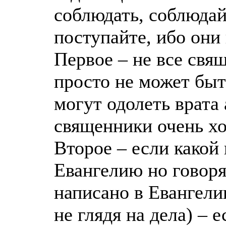
соблюдать, соблюдай
поступайте, ибо они 
Первое – не все свя
просто не может быт
могут одолеть врата 
священники очень хо
Второе – если какой
Евангелию но говоря
написано в Евангели
не глядя на дела) – 