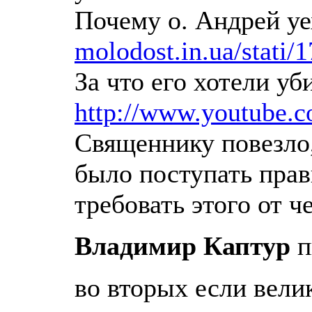
Почему о. Андрей уе
molodost.in.ua/stati/1
За что его хотели уб
http://www.youtube
Священнику повезло,
было поступать прав
требовать этого от ч
Владимир Каптур
п
во вторых если вели