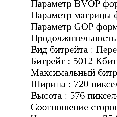
Параметр BVOP фор
Параметр матрицы 
Параметр GOP форм
Продолжительность 
Вид битрейта : Пер
Битрейт : 5012 Кбит
Максимальный битре
Ширина : 720 пиксе
Высота : 576 пиксел
Соотношение сторон