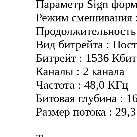
Параметр Sign форма
Режим смешивания 
Продолжительность :
Вид битрейта : Пос
Битрейт : 1536 Кбит
Каналы : 2 канала
Частота : 48,0 КГц
Битовая глубина : 1
Размер потока : 29,