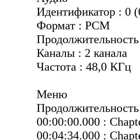
Идентификатор : 0 (
Формат : PCM
Продолжительность :
Каналы : 2 канала
Частота : 48,0 КГц
Меню
Продолжительность :
00:00:00.000 : Chapt
00:04:34.000 : Chapt