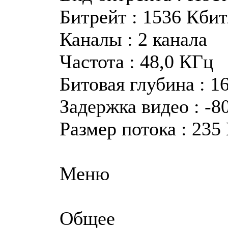
Битрейт : 1536 Кбит
Каналы : 2 канала
Частота : 48,0 КГц
Битовая глубина : 1
Задержка видео : -80
Размер потока : 235
Меню
Общее