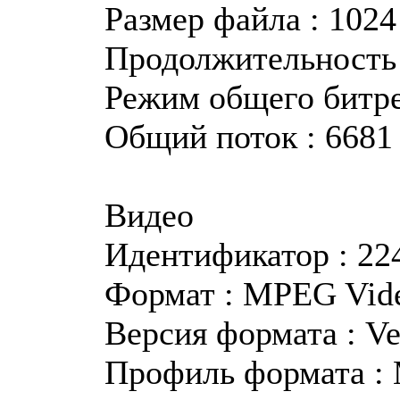
Размер файла : 102
Продолжительность 
Режим общего битр
Общий поток : 6681
Видео
Идентификатор : 22
Формат : MPEG Vid
Версия формата : Ve
Профиль формата :