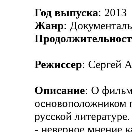
Год выпуска
: 2013
Жанр
: Документаль
Продолжительност
Режиссер
: Сергей
Описание
: О фильм
основоположником 
русской литературе.
- неверное мнение к