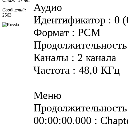
Стаж:
17 лет
Аудио
Сообщений:
2563
Идентификатор : 0 (
Формат : PCM
Продолжительность :
Каналы : 2 канала
Частота : 48,0 КГц
Меню
Продолжительность :
00:00:00.000 : Chapt