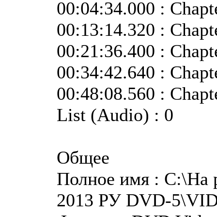
00:04:34.000 : Chapt
00:13:14.320 : Chapt
00:21:36.400 : Chapt
00:34:42.640 : Chapt
00:48:08.560 : Chapt
List (Audio) : 0
Общее
Полное имя : C:\На
2013 РУ DVD-5\VI