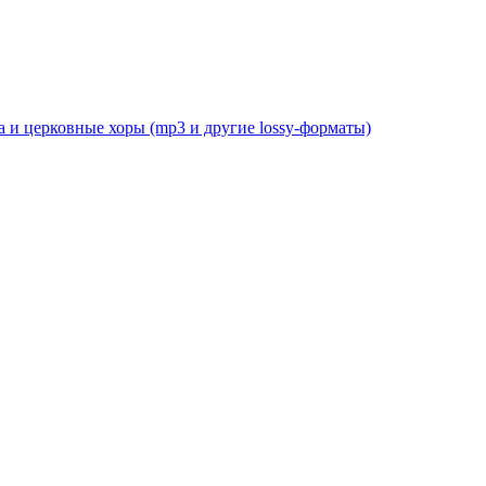
 и церковные хоры (mp3 и другие lossy-форматы)