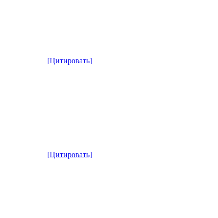
[Цитировать]
[Цитировать]