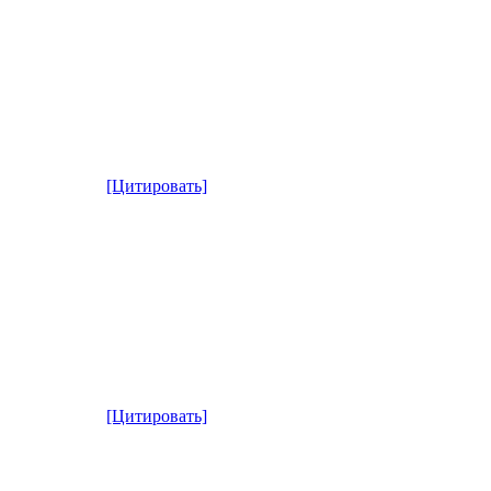
[Цитировать]
[Цитировать]