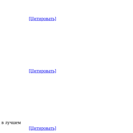
[Цитировать]
[Цитировать]
а в лучшем
[Цитировать]