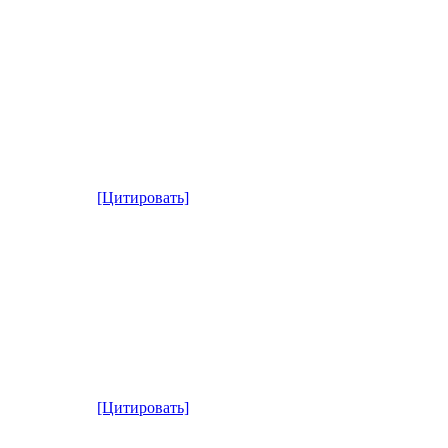
[Цитировать]
[Цитировать]