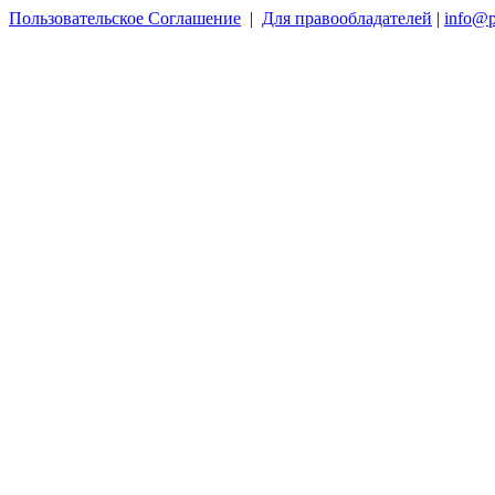
Пользовательское Соглашение
|
Для правообладателей
|
info@p