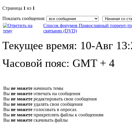
Страница
1
из
1
Показать сообщения:
Список форумов Православный торрент-тр
святынях (DVD)
Текущее время:
10-Авг 13:
Часовой пояс:
GMT + 4
Вы
не можете
начинать темы
Вы
не можете
отвечать на сообщения
Вы
не можете
редактировать свои сообщения
Вы
не можете
удалять свои сообщения
Вы
не можете
голосовать в опросах
Вы
не можете
прикреплять файлы к сообщениям
Вы
не можете
скачивать файлы