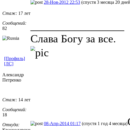
28-Ноя-2012 22:53
(спустя 3 месяца 20 дней
Стаж:
17 лет
_________________
Сообщений:
82
Слава Богу за все.
[Профиль]
[ЛС]
Александр
Петренко
Стаж:
14 лет
Сообщений:
18
08-Апр-2014 01:17
(спустя 1 год 4 месяца)
Откуда:
Краснодарски