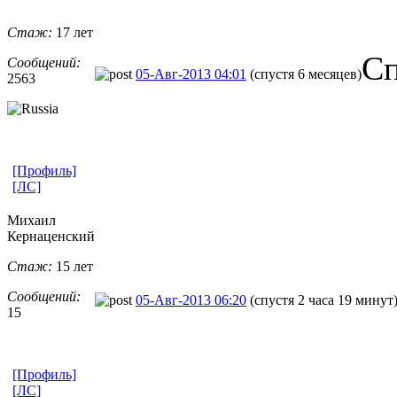
Стаж:
17 лет
Сп
Сообщений:
05-Авг-2013 04:01
(спустя 6 месяцев)
2563
[Профиль]
[ЛС]
Михаил
Кернаценский
Стаж:
15 лет
Сообщений:
05-Авг-2013 06:20
(спустя 2 часа 19 минут
15
[Профиль]
[ЛС]