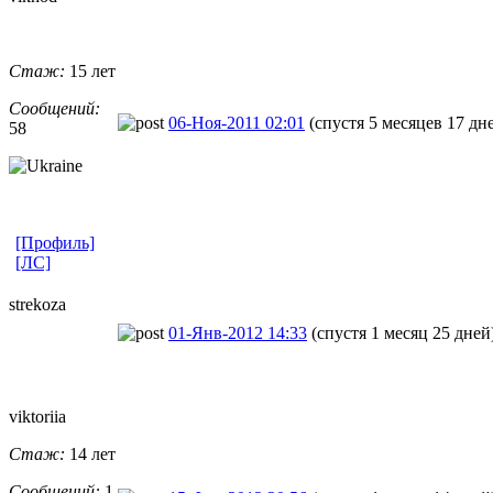
Стаж:
15 лет
Сообщений:
06-Ноя-2011 02:01
(спустя 5 месяцев 17 дн
58
[Профиль]
[ЛС]
strekoza
01-Янв-2012 14:33
(спустя 1 месяц 25 дней
viktoriia
Стаж:
14 лет
Сообщений:
1