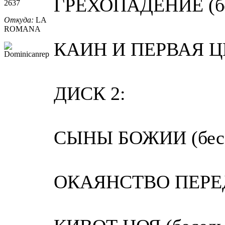
ГРЕХОПАДЕНИЕ (бе
2637
Откуда:
LA
ROMANA
КАИН И ПЕРВАЯ ЦИ
ДИСК 2:
СЫНЫ БОЖИИ (бесед
ОКАЯНСТВО ПЕРЕД 