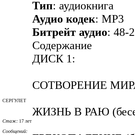
Тип
: аудиокнига
Аудио кодек
: MP3
Битрейт аудио
: 48-
Содержание
ДИСК 1:
СОТВОРЕНИЕ МИРА 
СЕРГУЛЕТ
ЖИЗНЬ В РАЮ (бесед
Стаж:
17 лет
Сообщений: