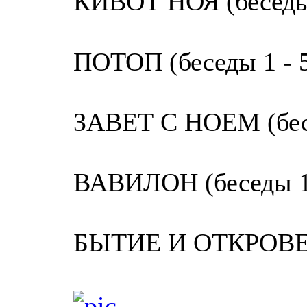
КИВОТ НОЯ (беседы 
ПОТОП (беседы 1 - 
ЗАВЕТ С НОЕМ (бесе
ВАВИЛОН (беседы 1 
БЫТИЕ И ОТКРОВЕНИ