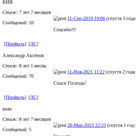
КИВ
Стаж:
7 лет 7 месяцев
11-Сен-2019 19:06
(спустя 3 года
Сообщений:
10
Спасибо!!!
[Профиль]
[ЛС]
Александр Аксёнов
Стаж:
8 лет 1 месяц
11-Ноя-2021 11:22
(спустя 2 года
Сообщений:
70
Спаси Господь!
[Профиль]
[ЛС]
княз
Стаж:
8 лет 7 месяцев
26-Мар-2023 22:23
(спустя 1 год
Сообщений:
5