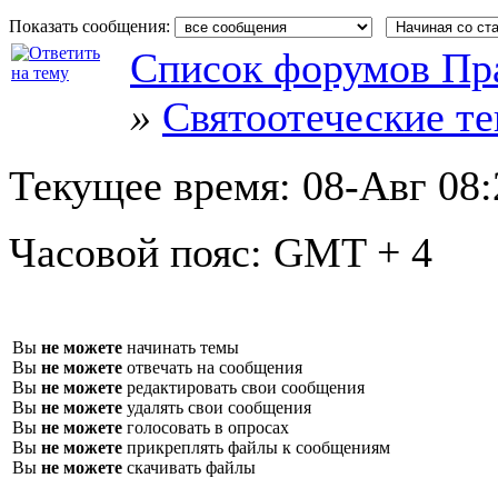
Показать сообщения:
Список форумов Пр
»
Святоотеческие т
Текущее время:
08-Авг 08:
Часовой пояс:
GMT + 4
Вы
не можете
начинать темы
Вы
не можете
отвечать на сообщения
Вы
не можете
редактировать свои сообщения
Вы
не можете
удалять свои сообщения
Вы
не можете
голосовать в опросах
Вы
не можете
прикреплять файлы к сообщениям
Вы
не можете
скачивать файлы