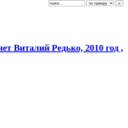
яет Виталий Редько, 2010 год ,