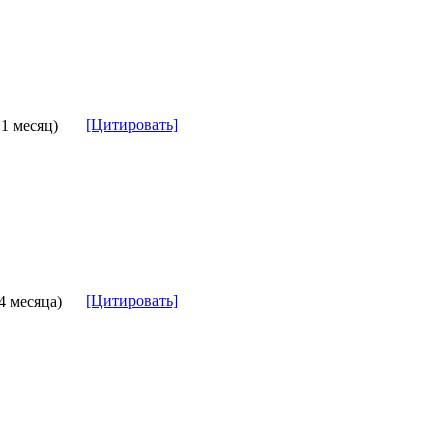
[Цитировать]
 1 месяц)
[Цитировать]
 4 месяца)