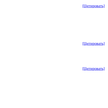
[Цитировать]
[Цитировать]
[Цитировать]