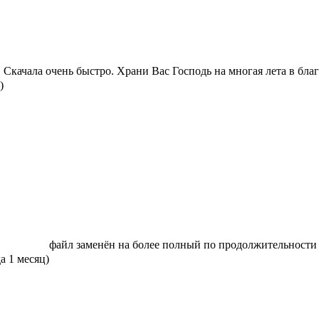
Скачала очень быстро. Храни Вас Господь на многая лета в бла
)
файл заменён на более полный по продолжительности 
да 1 месяц)