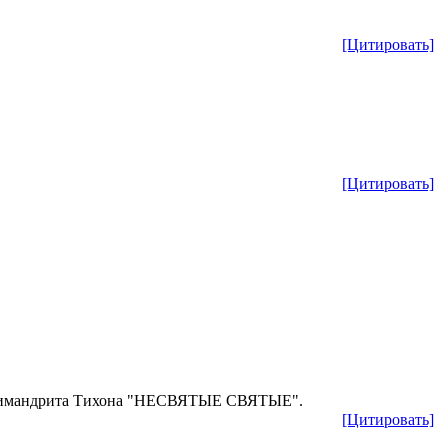
[Цитировать]
[Цитировать]
Архимандрита Тихона "НЕСВЯТЫЕ СВЯТЫЕ".
[Цитировать]