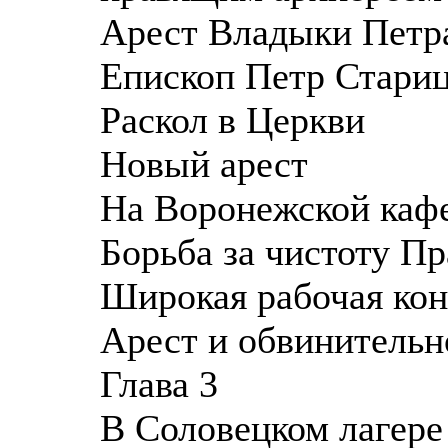
Арест Владыки Петр
Епископ Петр Стари
Раскол в Церкви
Новый арест
На Воронежской каф
Борьба за чистоту П
Широкая рабочая ко
Арест и обвинительн
Глава 3
В Соловецком лагере