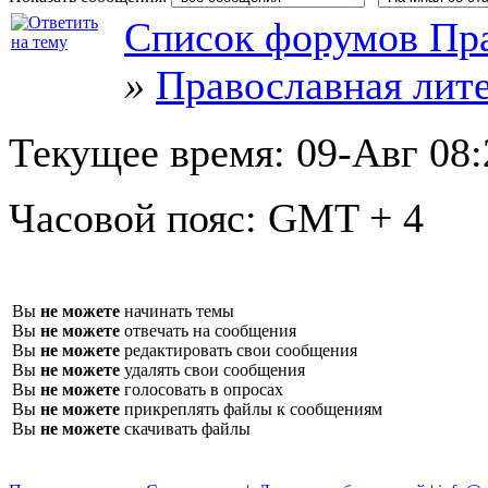
Список форумов Пра
»
Православная лит
Текущее время:
09-Авг 08:
Часовой пояс:
GMT + 4
Вы
не можете
начинать темы
Вы
не можете
отвечать на сообщения
Вы
не можете
редактировать свои сообщения
Вы
не можете
удалять свои сообщения
Вы
не можете
голосовать в опросах
Вы
не можете
прикреплять файлы к сообщениям
Вы
не можете
скачивать файлы