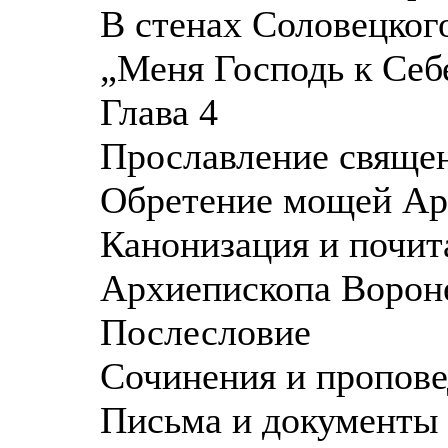
В стенах Соловецког
„Меня Господь к Себ
Глава 4
Прославление священ
Обретение мощей Ар
Канонизация и почит
Архиепископа Ворон
Послесловие
Сочинения и пропов
Письма и документы