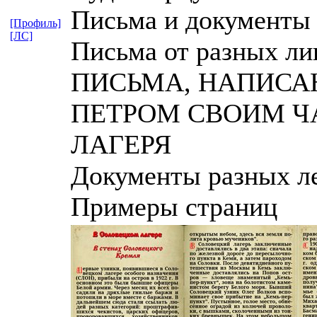
Письма и документы
[Профиль]
[ЛС]
Письма от разных ли
ПИСЬМА, НАПИС
ПЕТРОМ СВОИМ Ч
ЛАГЕРЯ
Документы разных л
Примеры страниц