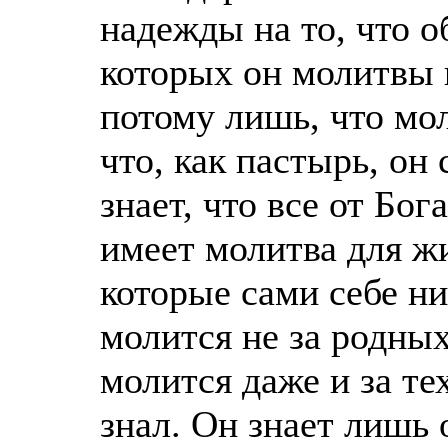
надежды на то, что о
которых он молитвы 
потому лишь, что мо
что, как пастырь, он
знает, что все от Бог
имеет молитва для ж
которые сами себе ни
молится не за родных
молится даже и за те
знал. Он знает лишь 