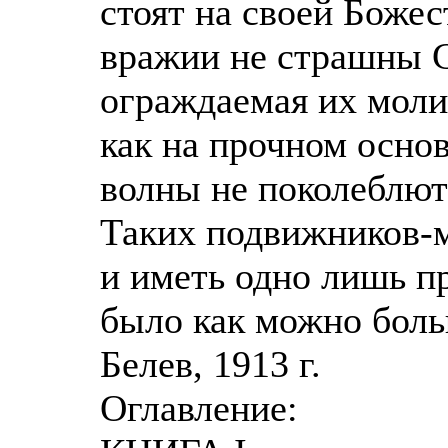
стоят на своей Божес
вражии не страшны С
ограждаемая их моли
как на прочном осно
волны не поколеблют 
Таких подвижников-
и иметь одно лишь пр
было как можно боль
Белев, 1913 г.
Оглавление: