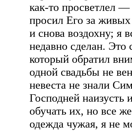
как-то просветлел — 
просил Его за живых
и снова воздохну; я 
недавно сделан. Это
который обратил вним
одной свадьбы не вен
невеста не знали Си
Господней наизусть 
обучать их, но все ж
одежда чужая, я не м