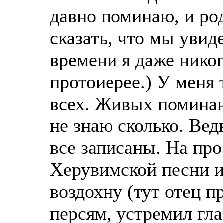
давно поминаю, и ро
сказать, что мы увид
времени я даже никог
протоиерее.) У меня
всех. Живых поминаю
не знаю сколько. Ведь
все записаны. На пр
Херувимской песни и
воздохну (тут отец п
персям, устремил глаз