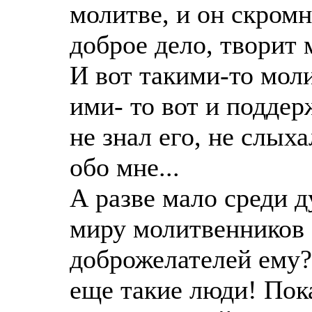
молитве, и он скромн
доброе дело, творит
И вот такими-то мол
ими- то вот и поддер
не знал его, не слых
обо мне...
А разве мало среди 
миру молитвенников 
доброжелателей ему?!
еще такие люди! Пока