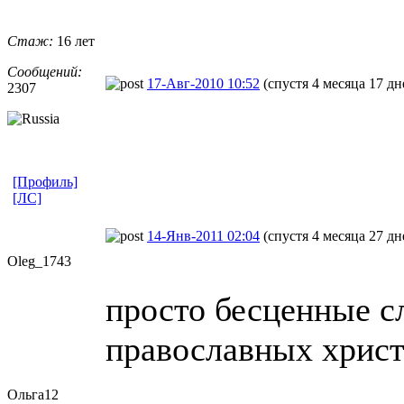
Стаж:
16 лет
Сообщений:
17-Авг-2010 10:52
(спустя 4 месяца 17 дн
2307
[Профиль]
[ЛС]
14-Янв-2011 02:04
(спустя 4 месяца 27 дн
Oleg_1743
просто бесценные сл
православных христ
Ольга12