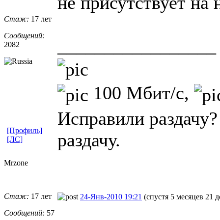
не присутствует на 
Стаж:
17 лет
Сообщений:
_________________
2082
100 Мбит/с,
Исправили раздачу?
[Профиль]
раздачу.
[ЛС]
Mrzone
Стаж:
17 лет
24-Янв-2010 19:21
(спустя 5 месяцев 21 д
Сообщений:
57