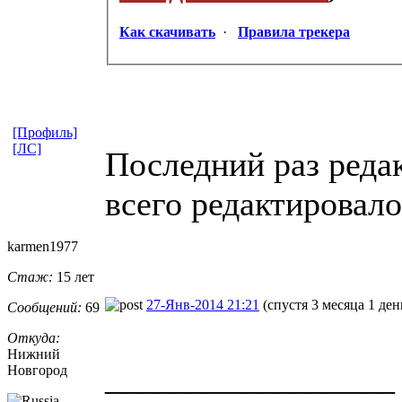
Как скачивать
·
Правила трекера
[Профиль]
[ЛС]
Последний раз редак
всего редактировало
karmen1977
Стаж:
15 лет
27-Янв-2014 21:21
(спустя 3 месяца 1 ден
Сообщений:
69
Откуда:
Нижний
_________________
Новгород