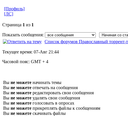
[Профиль]
[ЛС]
Страница
1
из
1
Показать сообщения:
Список форумов Православный торрент-т
Текущее время:
07-Авг 21:44
Часовой пояс:
GMT + 4
Вы
не можете
начинать темы
Вы
не можете
отвечать на сообщения
Вы
не можете
редактировать свои сообщения
Вы
не можете
удалять свои сообщения
Вы
не можете
голосовать в опросах
Вы
не можете
прикреплять файлы к сообщениям
Вы
не можете
скачивать файлы