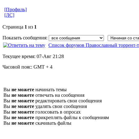
[Профиль]
[ЛС]
Страница
1
из
1
Показать сообщения:
Список форумов Православный торрент-т
Текущее время:
07-Авг 21:28
Часовой пояс:
GMT + 4
Вы
не можете
начинать темы
Вы
не можете
отвечать на сообщения
Вы
не можете
редактировать свои сообщения
Вы
не можете
удалять свои сообщения
Вы
не можете
голосовать в опросах
Вы
не можете
прикреплять файлы к сообщениям
Вы
не можете
скачивать файлы