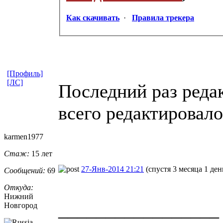
Как скачивать
·
Правила трекера
[Профиль]
[ЛС]
Последний раз редак
всего редактировало
karmen1977
Стаж:
15 лет
27-Янв-2014 21:21
(спустя 3 месяца 1 ден
Сообщений:
69
Откуда:
Нижний
_________________
Новгород