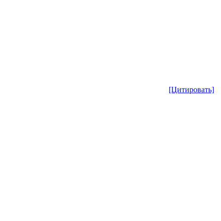
[Цитировать]