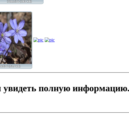
ы увидеть полную информацию