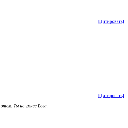
[Цитировать]
[Цитировать]
 этом. Ты не умнее Бога.