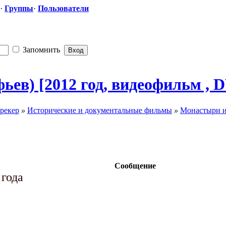
·
Группы
·
Пользователи
Запомнить
фьев) [2012 год, видеофильм , 
рекер
»
Исторические и документальные фильмы
»
Монастыри и
Сообщение
 года