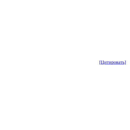
[Цитировать]