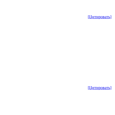
[Цитировать]
[Цитировать]