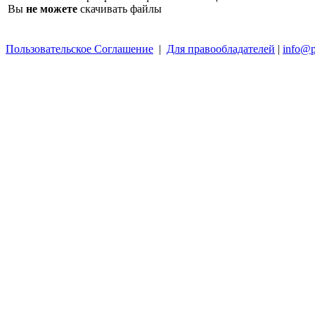
Вы
не можете
скачивать файлы
Пользовательское Соглашение
|
Для правообладателей
|
info@p