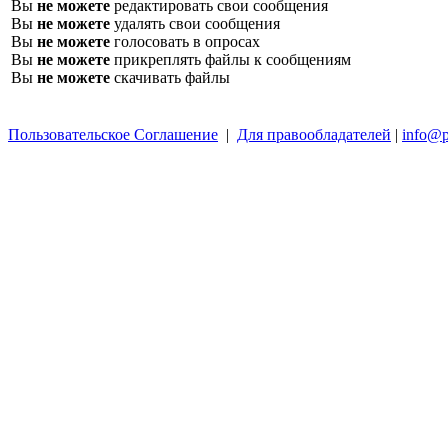
Вы
не можете
редактировать свои сообщения
Вы
не можете
удалять свои сообщения
Вы
не можете
голосовать в опросах
Вы
не можете
прикреплять файлы к сообщениям
Вы
не можете
скачивать файлы
Пользовательское Соглашение
|
Для правообладателей
|
info@p