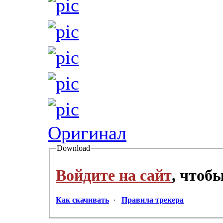
Оригинал
Download
Войдите на сайт
, чтоб
Как скачивать
·
Правила трекера