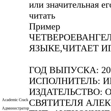
или значительная ег
читать
Пример
ЧЕТВЕРОЕВАНГЕЛ
ЯЗЫКЕ,ЧИТАЕТ И
ГОД ВЫПУСКА: 20
ИСПОЛНИТЕЛЬ: И
ИЗДАТЕЛЬСТВО: 
СВЯТИТЕЛЯ АЛЕК
Academic Crack
Администратор