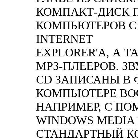
КОМПАКТ-ДИСК 
КОМПЬЮТЕРОВ С
INTERNET
EXPLORER'A, А 
МРЗ-ПЛЕЕРОВ. З
CD ЗАПИСАНЫ В 
КОМПЬЮТЕРЕ ВО
НАПРИМЕР, С П
WINDOWS MEDIA 
СТАНДАРТНЫЙ КО