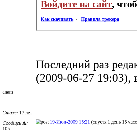
Войдите на сайт
, что
Как скачивать
·
Правила трекера
Последний раз реда
(2009-06-27 19:03), 
anam
Стаж:
17 лет
19-Июн-2009 15:21
(спустя 1 день 15 час
Сообщений:
105