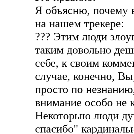
Я объясню, почему 
на нашем трекере:
??? Этим люди злоу
таким довольно де
себе, к своим комм
случае, конечно, Вы
просто по незнанию
внимание особо не к
Некоторыю люди дум
спасибо" кардиналь