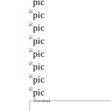
Download