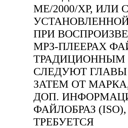
МЕ/2000/ХР, ИЛИ
УСТАНОВЛЕННОЙ
ПРИ ВОСПРОИЗВ
МРЗ-ПЛЕЕРАХ Ф
ТРАДИЦИОННЫМ О
СЛЕДУЮТ ГЛАВЫ 
ЗАТЕМ OТ МАРКА,
ДОП. ИНФОРМАЦИ
ФАЙЛОБРАЗ (ISO)
ТРЕБУЕТСЯ