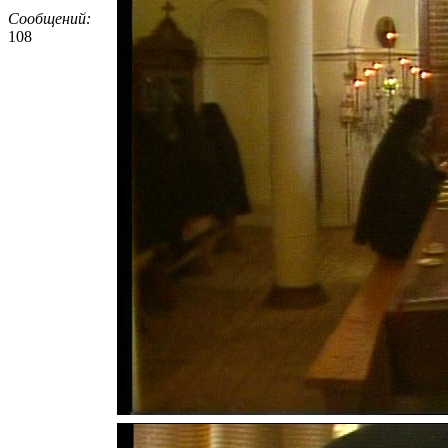
Сообщений:
108