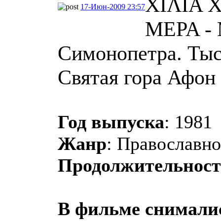
ΧΙΛΙΑ 
17-Июн-2009 23:57
ΜΕΡΑ - 
Симонопетра. Тыся
Святая гора Афон
Год выпуска
: 1981
Жанр
: Православно
Продолжительност
В фильме снимали