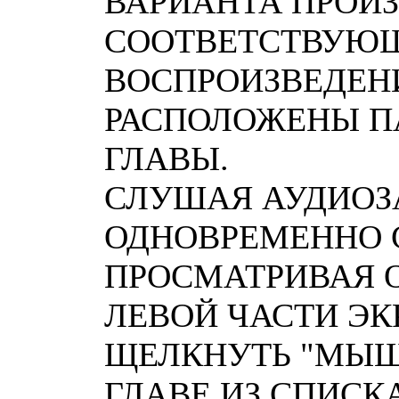
ВАРИАНТА ПРОИ
СООТВЕТСТВУЮ
ВОСПРОИЗВЕДЕН
РАСПОЛОЖЕНЫ П
ГЛАВЫ.
СЛУШАЯ АУДИОЗ
ОДНОВРЕМЕННО С
ПРОСМАТРИВАЯ О
ЛЕВОЙ ЧАСТИ ЭК
ЩЕЛКНУТЬ "МЫШ
ГЛАВЕ ИЗ СПИСКА