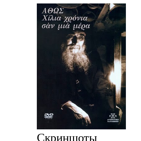
Скриншоты