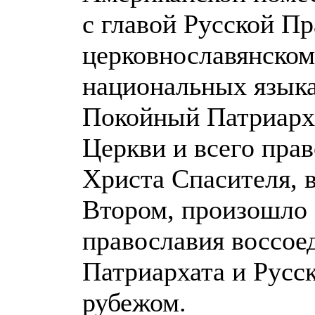
с главой Русской П
церковнославянском
национальных языка
Покойный Патриарх 
Церкви и всего пра
Христа Спасителя, 
Втором, произошло 
православия воссое
Патриархата и Русс
рубежом.