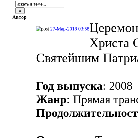
Автор
Церемон
27-Мар-2018 03:58
Христа 
Святейшим Патриар
Год выпуска
: 2008
Жанр
: Прямая тран
Продолжительност