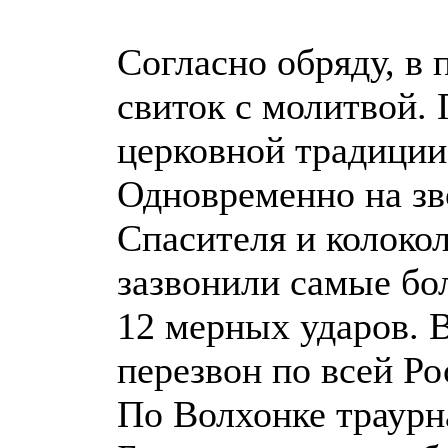
Согласно обряду, в
свиток с молитвой. 
церковной традиции
Одновременно на зв
Спасителя и колоко
зазвонили самые бо
12 мерных ударов. 
перезвон по всей Ро
По Волхонке траурн