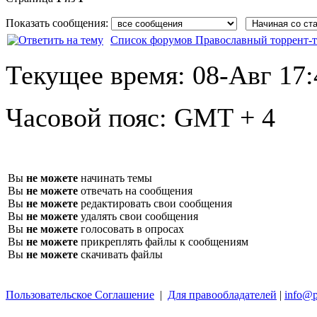
Показать сообщения:
Список форумов Православный торрент-т
Текущее время:
08-Авг 17:
Часовой пояс:
GMT + 4
Вы
не можете
начинать темы
Вы
не можете
отвечать на сообщения
Вы
не можете
редактировать свои сообщения
Вы
не можете
удалять свои сообщения
Вы
не можете
голосовать в опросах
Вы
не можете
прикреплять файлы к сообщениям
Вы
не можете
скачивать файлы
Пользовательское Соглашение
|
Для правообладателей
|
info@p