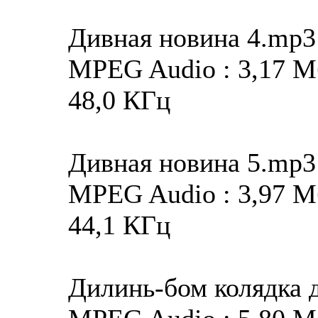
Дивная новина 4.mp3
MPEG Audio : 3,17 Мба
48,0 КГц
Дивная новина 5.mp3
MPEG Audio : 3,97 Мба
44,1 КГц
Дилинь-бом колядка 