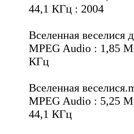
44,1 КГц : 2004
Вселенная веселися 
MPEG Audio : 1,85 Мба
КГц
Вселенная веселися.
MPEG Audio : 5,25 Мба
44,1 КГц