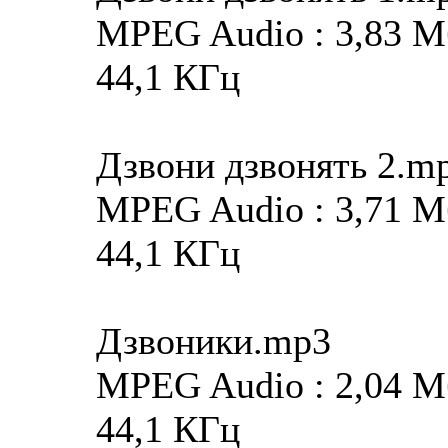
MPEG Audio : 3,83 Мба
44,1 КГц
Дзвони дзвонять 2.m
MPEG Audio : 3,71 Мба
44,1 КГц
Дзвоники.mp3
MPEG Audio : 2,04 Мба
44,1 КГц