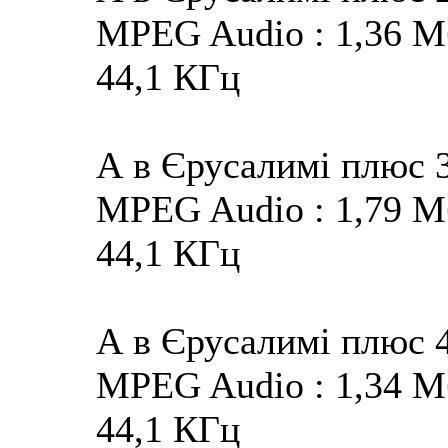
MPEG Audio : 1,36 Мба
44,1 КГц
А в Єрусалимі плюс 
MPEG Audio : 1,79 Мба
44,1 КГц
А в Єрусалимі плюс 
MPEG Audio : 1,34 Мба
44,1 КГц