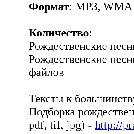
Формат
: MP3, WMA 
Количество
:
Рождественские песн
Рождественские песн
файлов
Тексты к большинств
Подборка рождествен
pdf, tif, jpg) -
http://p