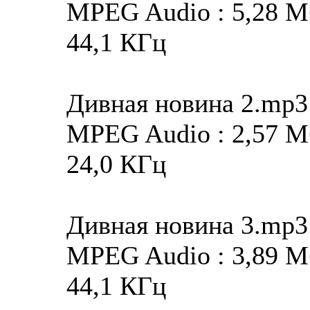
MPEG Audio : 5,28 Мба
44,1 КГц
Дивная новина 2.mp3
MPEG Audio : 2,57 Мба
24,0 КГц
Дивная новина 3.mp3
MPEG Audio : 3,89 Мба
44,1 КГц