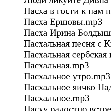
Пасха в гости к нам
Пасха Ершовы.mp3
Пасха Ирина Болдыш
Пасхальная песня с 
Пасхальная сербская 
Пасхальная.mp3
Пасхальное утро.mp3
Пасхальное яичко На
Пасхальное.mp3
Пасху радостно встр