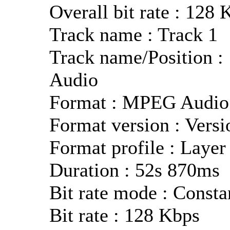
Overall bit rate : 128 
Track name : Track 1
Track name/Position : 
Audio
Format : MPEG Audio
Format version : Versi
Format profile : Layer
Duration : 52s 870ms
Bit rate mode : Consta
Bit rate : 128 Kbps