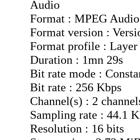
Audio
Format : MPEG Audio
Format version : Versi
Format profile : Layer
Duration : 1mn 29s
Bit rate mode : Consta
Bit rate : 256 Kbps
Channel(s) : 2 channel
Sampling rate : 44.1 
Resolution : 16 bits