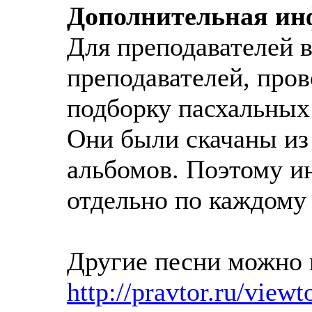
Дополнительная ин
Для преподавателей 
преподавателей, про
подборку пасхальных
Они были скачаны из 
альбомов. Поэтому и
отдельно по каждому 
Другие песни можно 
http://pravtor.ru/view