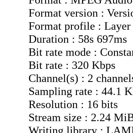
Format version : Versi
Format profile : Layer
Duration : 58s 697ms
Bit rate mode : Consta
Bit rate : 320 Kbps
Channel(s) : 2 channel
Sampling rate : 44.1 
Resolution : 16 bits
Stream size : 2.24 Mi
Writing library : LAM