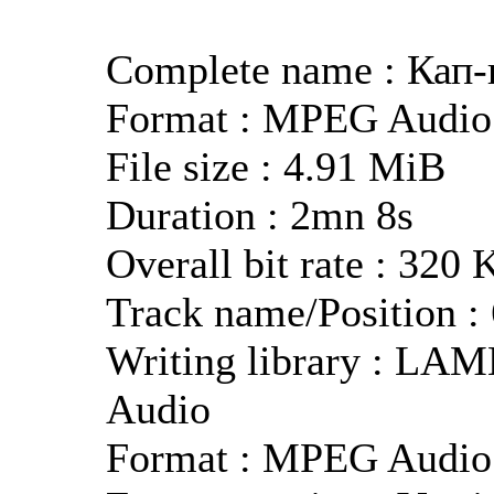
Complete name : Кап-
Format : MPEG Audio
File size : 4.91 MiB
Duration : 2mn 8s
Overall bit rate : 320 
Track name/Position : 
Writing library : LAM
Audio
Format : MPEG Audio