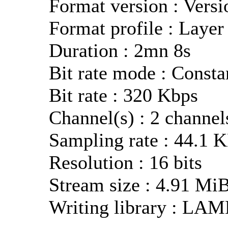
Format version : Versi
Format profile : Layer
Duration : 2mn 8s
Bit rate mode : Consta
Bit rate : 320 Kbps
Channel(s) : 2 channel
Sampling rate : 44.1 
Resolution : 16 bits
Stream size : 4.91 Mi
Writing library : LAM