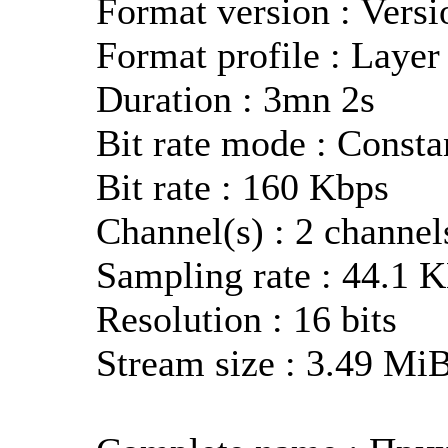
Format version : Versi
Format profile : Layer
Duration : 3mn 2s
Bit rate mode : Consta
Bit rate : 160 Kbps
Channel(s) : 2 channel
Sampling rate : 44.1 
Resolution : 16 bits
Stream size : 3.49 Mi