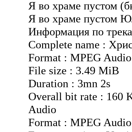
Я во храме пустом (
Я во храме пустом Ю
Информация по трек
Complete name : Хрис
Format : MPEG Audio
File size : 3.49 MiB
Duration : 3mn 2s
Overall bit rate : 160 
Audio
Format : MPEG Audio