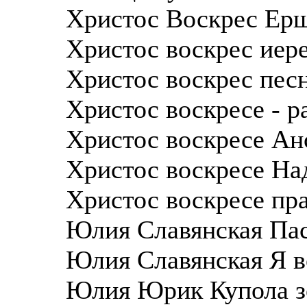
Христос Воскрес Ер
Христос воскрес иер
Христос воскрес пес
Христос воскресе - 
Христос воскресе Ан
Христос воскресе На
Христос воскресе пр
Юлия Славянская Па
Юлия Славянская Я в
Юлия Юрик Купола з