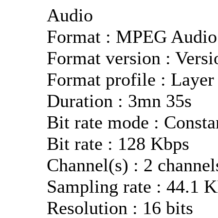
Audio
Format : MPEG Audio
Format version : Versi
Format profile : Layer
Duration : 3mn 35s
Bit rate mode : Consta
Bit rate : 128 Kbps
Channel(s) : 2 channel
Sampling rate : 44.1 
Resolution : 16 bits