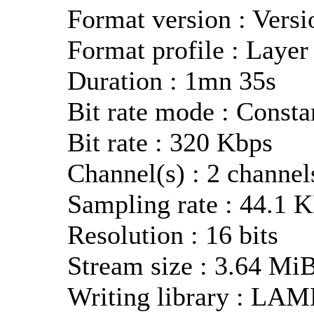
Format version : Versi
Format profile : Layer
Duration : 1mn 35s
Bit rate mode : Consta
Bit rate : 320 Kbps
Channel(s) : 2 channel
Sampling rate : 44.1 
Resolution : 16 bits
Stream size : 3.64 Mi
Writing library : LAM