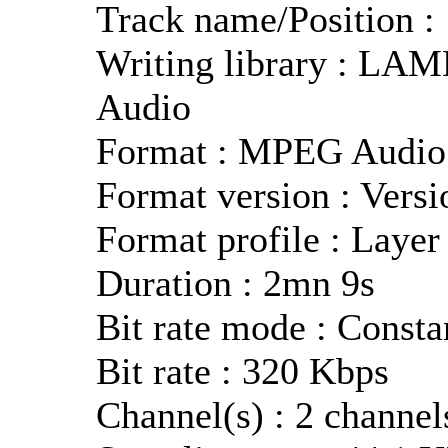
Track name/Position :
Writing library : LA
Audio
Format : MPEG Audio
Format version : Versi
Format profile : Layer
Duration : 2mn 9s
Bit rate mode : Consta
Bit rate : 320 Kbps
Channel(s) : 2 channel