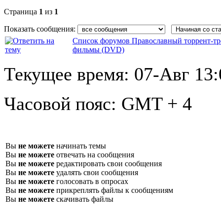
Страница
1
из
1
Показать сообщения:
Список форумов Православный торрент-тр
фильмы (DVD)
Текущее время:
07-Авг 13:
Часовой пояс:
GMT + 4
Вы
не можете
начинать темы
Вы
не можете
отвечать на сообщения
Вы
не можете
редактировать свои сообщения
Вы
не можете
удалять свои сообщения
Вы
не можете
голосовать в опросах
Вы
не можете
прикреплять файлы к сообщениям
Вы
не можете
скачивать файлы