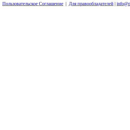
Пользовательское Соглашение
|
Для правообладателей
|
info@p