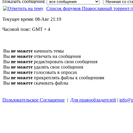
Показать сообщения:
Список форумов Православный торрент-т
Текущее время:
08-Авг 21:19
Часовой пояс:
GMT + 4
Вы
не можете
начинать темы
Вы
не можете
отвечать на сообщения
Вы
не можете
редактировать свои сообщения
Вы
не можете
удалять свои сообщения
Вы
не можете
голосовать в опросах
Вы
не можете
прикреплять файлы к сообщениям
Вы
не можете
скачивать файлы
Пользовательское Соглашение
|
Для правообладателей
|
info@p