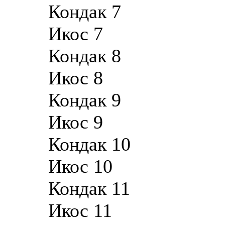
Кондак 7
Икос 7
Кондак 8
Икос 8
Кондак 9
Икос 9
Кондак 10
Икос 10
Кондак 11
Икос 11