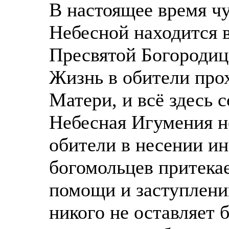
В настоящее время ч
Небесной находится 
Пресвятой Богородиц
Жизнь в обители про
Матери, и всё здесь 
Небесная Игумения н
обители в несении и
богомольцев притекае
помощи и заступлен
никого не оставляет 