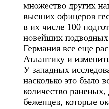
множество других на
высших офицеров гес
в их числе 100 подго
новейших подводных
Германия все еще рас
Атлантику и изменит
У западных исследова
насколько это было в
количество раненых,
беженцев, которые ок