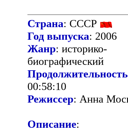
Страна
: СССР
Год выпуска
: 2006
Жанр
: историко-
биографический
Продолжительность
00:58:10
Режиссер
: Анна Мос
Описание
: