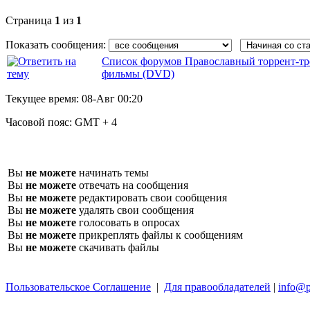
Страница
1
из
1
Показать сообщения:
Список форумов Православный торрент-тр
фильмы (DVD)
Текущее время:
08-Авг 00:20
Часовой пояс:
GMT + 4
Вы
не можете
начинать темы
Вы
не можете
отвечать на сообщения
Вы
не можете
редактировать свои сообщения
Вы
не можете
удалять свои сообщения
Вы
не можете
голосовать в опросах
Вы
не можете
прикреплять файлы к сообщениям
Вы
не можете
скачивать файлы
Пользовательское Соглашение
|
Для правообладателей
|
info@p