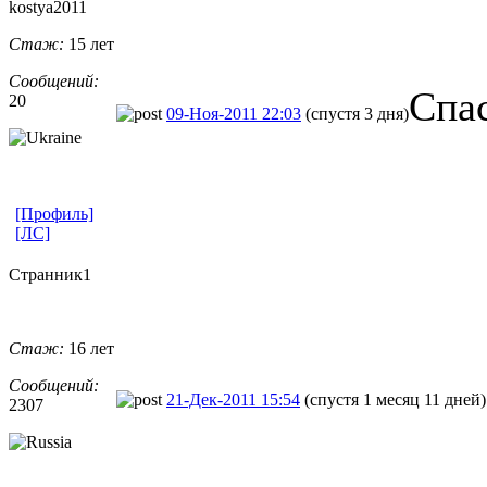
kostya2011
Стаж:
15 лет
Сообщений:
Спа
20
09-Ноя-2011 22:03
(спустя 3 дня)
[Профиль]
[ЛС]
Странник1
Стаж:
16 лет
Сообщений:
21-Дек-2011 15:54
(спустя 1 месяц 11 дней)
2307