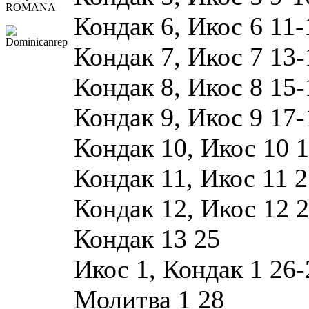
ROMANA
Кондак 6, Икос 6 11-
Кондак 7, Икос 7 13-
Кондак 8, Икос 8 15-
Кондак 9, Икос 9 17-
Кондак 10, Икос 10 
Кондак 11, Икос 11 2
Кондак 12, Икос 12 
Кондак 13 25
Икос 1, Кондак 1 26-
Молитва 1 28