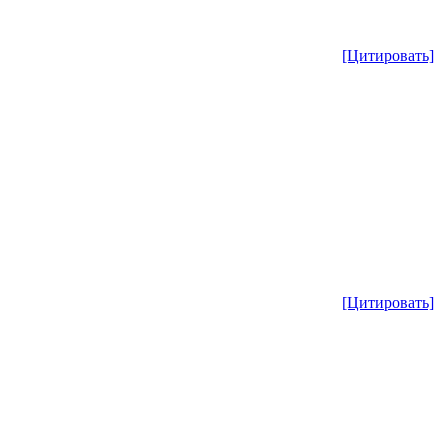
[Цитировать]
[Цитировать]