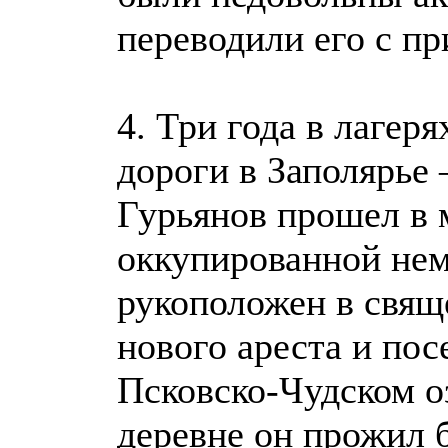
переводили его с пр
4. Три года в лагер
дороги в Заполярье
Гурьянов прошел в м
оккупированной не
рукоположен в свящ
нового ареста и пос
Псковско-Чудском о
деревне он прожил б