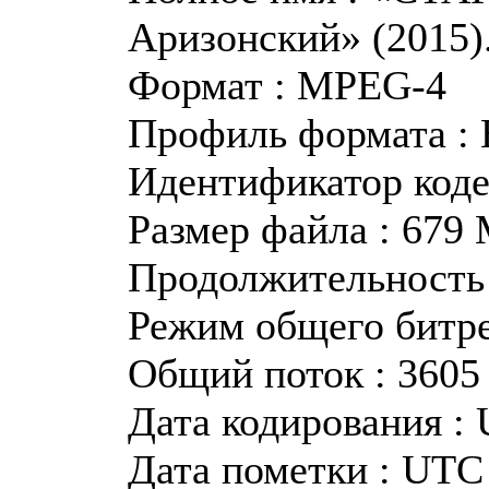
Аризонский» (2015)
Формат : MPEG-4
Профиль формата : 
Идентификатор коде
Размер файла : 679
Продолжительность 
Режим общего битр
Общий поток : 3605
Дата кодирования : 
Дата пометки : UTC 