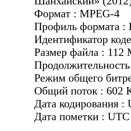
Шанхайский» (2012
Формат : MPEG-4
Профиль формата : 
Идентификатор коде
Размер файла : 112
Продолжительность 
Режим общего битр
Общий поток : 602 
Дата кодирования : 
Дата пометки : UTC 