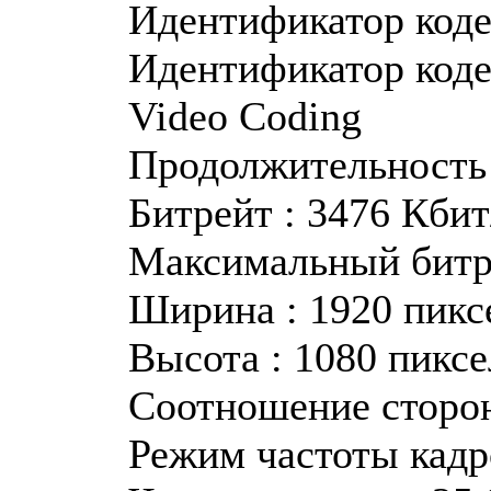
Идентификатор кодек
Идентификатор коде
Video Coding
Продолжительность 
Битрейт : 3476 Кбит
Максимальный битре
Ширина : 1920 пикс
Высота : 1080 пикс
Соотношение сторон
Режим частоты кадр