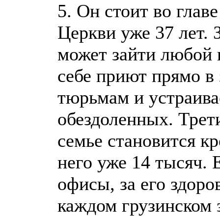
5. Он стоит во глав
Церкви уже 37 лет. 
может зайти любой 
себе приют прямо в
тюрьмам и устраива
обездоленных. Трет
семье становится к
него уже 14 тысяч.
офисы, за его здор
каждом грузинском 