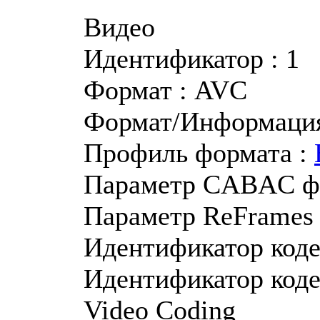
Видео
Идентификатор : 1
Формат : AVC
Формат/Информация 
Профиль формата :
Параметр CABAC фо
Параметр ReFrames 
Идентификатор кодек
Идентификатор коде
Video Coding