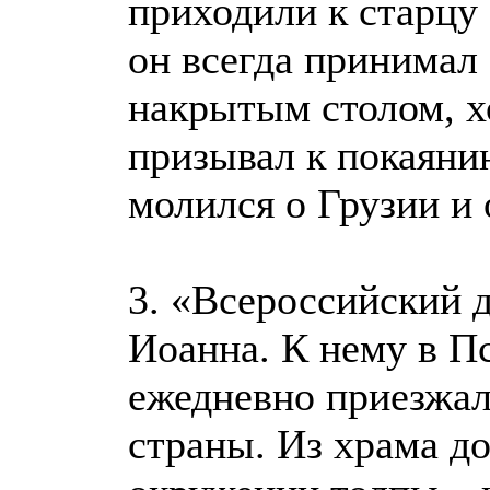
приходили к старцу
он всегда принимал
накрытым столом, хо
призывал к покаяни
молился о Грузии и 
3. «Всероссийский д
Иоанна. К нему в П
ежедневно приезжал
страны. Из храма до