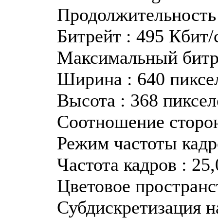
Продолжительность 
Битрейт : 495 Кбит/
Максимальный битре
Ширина : 640 пиксе
Высота : 368 пиксел
Соотношение сторон
Режим частоты кадр
Частота кадров : 25
Цветовое пространс
Субдискретизация н