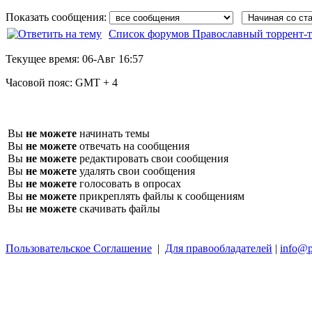
Показать сообщения:
Список форумов Православный торрент-т
Текущее время:
06-Авг 16:57
Часовой пояс:
GMT + 4
Вы
не можете
начинать темы
Вы
не можете
отвечать на сообщения
Вы
не можете
редактировать свои сообщения
Вы
не можете
удалять свои сообщения
Вы
не можете
голосовать в опросах
Вы
не можете
прикреплять файлы к сообщениям
Вы
не можете
скачивать файлы
Пользовательское Соглашение
|
Для правообладателей
|
info@p