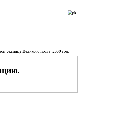
ой седмице Великого поста. 2000 год.
ацию.