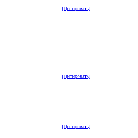
[Цитировать]
[Цитировать]
[Цитировать]